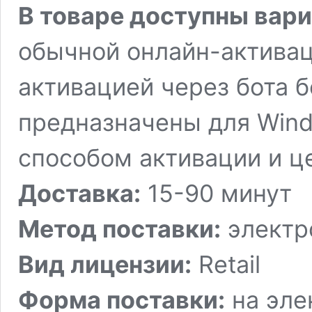
В товаре доступны вар
обычной онлайн-активац
активацией через бота б
предназначены для Wind
способом активации и ц
Доставка:
15-90 минут
Метод поставки:
электр
Вид лицензии:
Retail
Форма поставки:
на эле