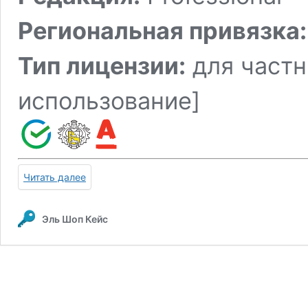
Региональная привязка:
Тип лицензии:
для частн
использование]
Читать далее
Эль Шоп Кейс