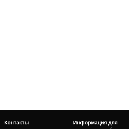
Контакты
Информация для