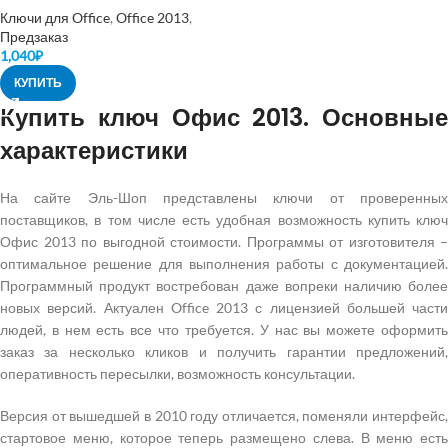
Ключи для Office
,
Office 2013
,
Предзаказ
1,040
₽
КУПИТЬ
Купить ключ Офис 2013. Основные
характеристики
На сайте Эль-Шоп представлены ключи от проверенных
поставщиков, в том числе есть удобная возможность купить ключ
Офис 2013 по выгодной стоимости. Программы от изготовителя –
оптимальное решение для выполнения работы с документацией.
Программный продукт востребован даже вопреки наличию более
новых версий. Актуален Office 2013 с лицензией большей части
людей, в нем есть все что требуется. У нас вы можете оформить
заказ за несколько кликов и получить гарантии предложений,
оперативность пересылки, возможность консультации.
Версия от вышедшей в 2010 году отличается, поменяли интерфейс,
стартовое меню, которое теперь размещено слева. В меню есть