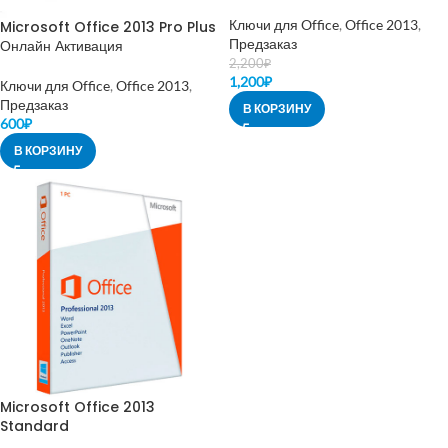
Ключи для Office
,
Office 2013
,
Microsoft Office 2013 Pro Plus
Предзаказ
Онлайн Активация
2,200
₽
1,200
₽
Ключи для Office
,
Office 2013
,
Предзаказ
В КОРЗИНУ
600
₽
В КОРЗИНУ
Microsoft Office 2013
Standard