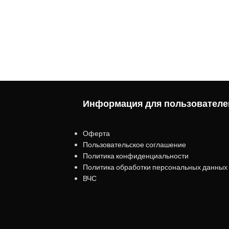
Информация для пользователе
Оферта
Пользовательское соглашение
Политика конфиденциальности
Политика обработки персональных данных
ВЧС