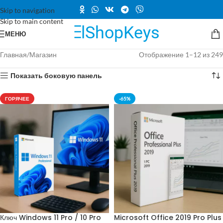
Skip to navigation
Skip to main content
МЕНЮ
Главная
Магазин
Отображение 1–12 из 249
Показать боковую панель
ГОРЯЧЕЕ
-65%
Ключ Windows 11 Pro / 10 Pro
Microsoft Office 2019 Pro Plus