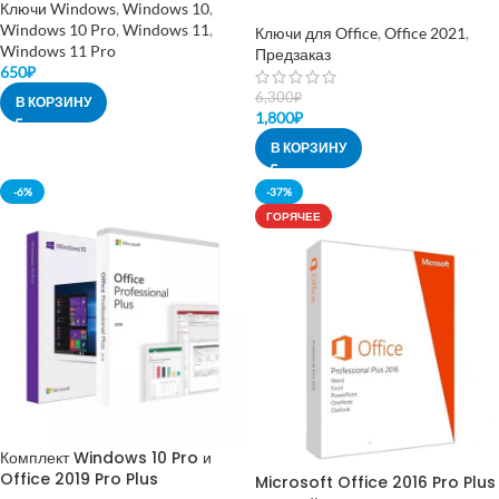
Ключи Windows
,
Windows 10
,
Windows 10 Pro
,
Windows 11
,
Ключи для Office
,
Office 2021
,
Windows 11 Pro
Предзаказ
650
₽
6,300
₽
В КОРЗИНУ
1,800
₽
В КОРЗИНУ
-6%
-37%
ГОРЯЧЕЕ
Комплект Windows 10 Pro и
Office 2019 Pro Plus
Microsoft Office 2016 Pro Plus