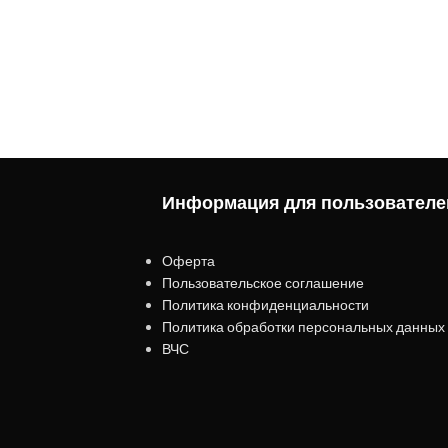
Информация для пользователе
Оферта
Пользовательское соглашение
Политика конфиденциальности
Политика обработки персональных данных
ВЧС