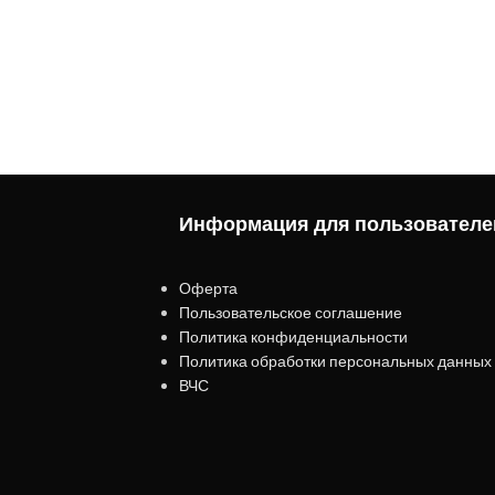
Информация для пользователе
Оферта
Пользовательское соглашение
Политика конфиденциальности
Политика обработки персональных данных
ВЧС