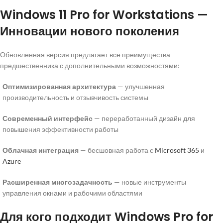
Windows 11 Pro for Workstations —
Инновации нового поколения
Обновленная версия предлагает все преимущества
предшественника с дополнительными возможностями:
Оптимизированная архитектура
— улучшенная
производительность и отзывчивость системы
Современный интерфейс
— переработанный дизайн для
повышения эффективности работы
Облачная интеграция
— бесшовная работа с
Microsoft 365
и
Azure
Расширенная многозадачность
— новые инструменты
управления окнами и рабочими областями
Для кого подходит Windows Pro for