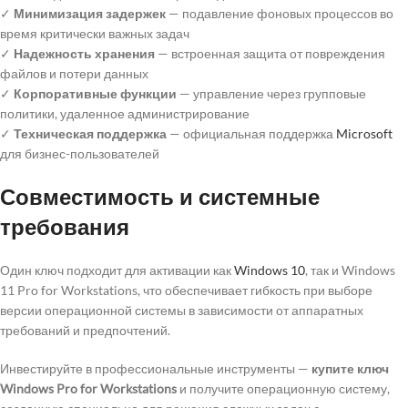
✓
Минимизация задержек
— подавление фоновых процессов во
время критически важных задач
✓
Надежность хранения
— встроенная защита от повреждения
файлов и потери данных
✓
Корпоративные функции
— управление через групповые
политики, удаленное администрирование
✓
Техническая поддержка
— официальная поддержка
Microsoft
для бизнес-пользователей
Совместимость и системные
требования
Один ключ подходит для активации как
Windows 10
, так и Windows
11 Pro for Workstations, что обеспечивает гибкость при выборе
версии операционной системы в зависимости от аппаратных
требований и предпочтений.
Инвестируйте в профессиональные инструменты —
купите ключ
Windows Pro for Workstations
и получите операционную систему,