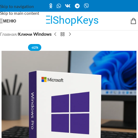
Skip to navigation
Skip to main content
МЕНЮ
Главная
Ключи Windows
-62%