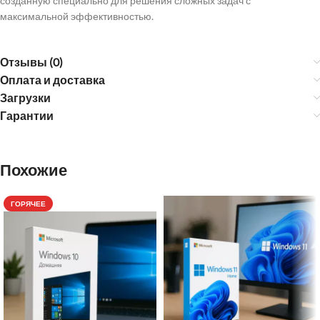
созданную специально для решения сложных задач с
максимальной эффективностью.
Отзывы (0)
Оплата и доставка
Загрузки
Гарантии
Похожие
ГОРЯЧЕЕ