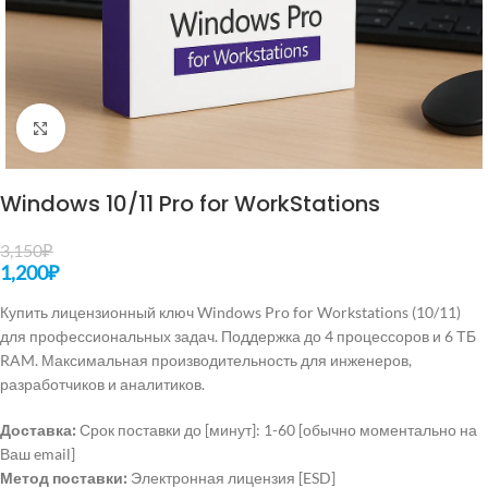
Нажмите, чтобы увеличить
Windows 10/11 Pro for WorkStations
3,150
₽
1,200
₽
Купить лицензионный ключ Windows Pro for Workstations (10/11)
для профессиональных задач. Поддержка до 4 процессоров и 6 ТБ
RAM. Максимальная производительность для инженеров,
разработчиков и аналитиков.
Доставка:
Срок поставки до [минут]: 1-60 [обычно моментально на
Ваш email]
Метод поставки:
Электронная лицензия [ESD]