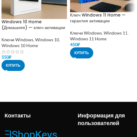
Ключ Windows 11 Home —
гарантия активации
Windows 10 Home
(Домашняя) — ключ активации
Ключи Windows
,
Windows 11
,
Windows 11 Home
Ключи Windows
,
Windows 10
,
450
₽
Windows 10 Home
КУПИТЬ
550
₽
КУПИТЬ
Контакты
Информация для
пользователей