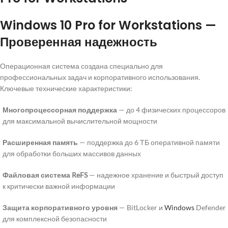
Windows 10 Pro for Workstations —
Проверенная надежность
Операционная система создана специально для
профессиональных задач и корпоративного использования.
Ключевые технические характеристики:
Многопроцессорная поддержка
— до 4 физических процессоров
для максимальной вычислительной мощности
Расширенная память
— поддержка до 6 ТБ оперативной памяти
для обработки больших массивов данных
Файловая система ReFS
— надежное хранение и быстрый доступ
к критически важной информации
Защита корпоративного уровня
— BitLocker и
Windows
Defender
для комплексной безопасности