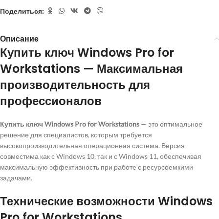
Поделиться:
Описание
Купить ключ Windows Pro for
Workstations — Максимальная
производительность для
профессионалов
Купить ключ Windows Pro for Workstations
— это оптимальное
решение для специалистов, которым требуется
высокопроизводительная операционная система. Версия
совместима как с Windows 10, так и с Windows 11, обеспечивая
максимальную эффективность при работе с ресурсоемкими
задачами.
Технические возможности Windows
Pro for Workstations