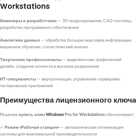
Workstations
Инженеры и разработчики
— 3D-моделирование, CAD-системы,
разработка программного обеспечения
Аналитики данных
— обработка больших массивов информации,
машинное обучение, статистический анализ
Творческие профессионалы
— видеомонтаж, графический
дизайн, создание контента в высоком разрешении
ИТ-специалисты
— виртуализация, управление серверами,
тестирование приложений
Преимущества лицензионного ключа
Решение
купить ключ
Windows
Pro for Workstations
обеспечивает:
✓
Режим «Рабочая станция»
— автоматическая оптимизация
системы для максимальной производительности