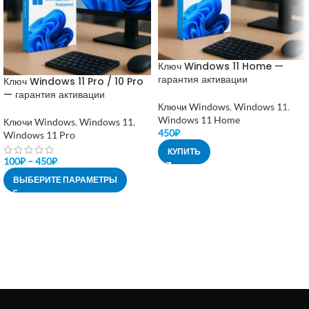
Ключ Windows 11 Home —
гарантия активации
Ключ Windows 11 Pro / 10 Pro
— гарантия активации
Ключи Windows
,
Windows 11
,
Windows 11 Home
Ключи Windows
,
Windows 11
,
450
₽
Windows 11 Pro
КУПИТЬ
100
₽
–
450
₽
ВЫБЕРИТЕ ПАРАМЕТРЫ