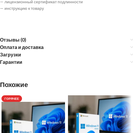
— лицензионный сертификат подлинности
— инструкцию к товару
Отзывы (0)
Оплата и доставка
Загрузки
Гарантии
Похожие
ГОРЯЧЕЕ