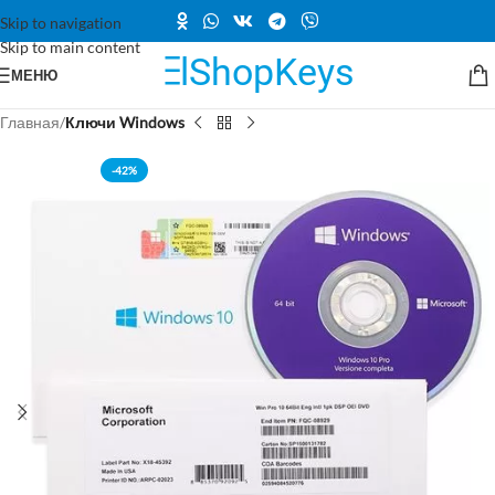
Skip to navigation
Skip to main content
МЕНЮ
Главная
Ключи Windows
-42%