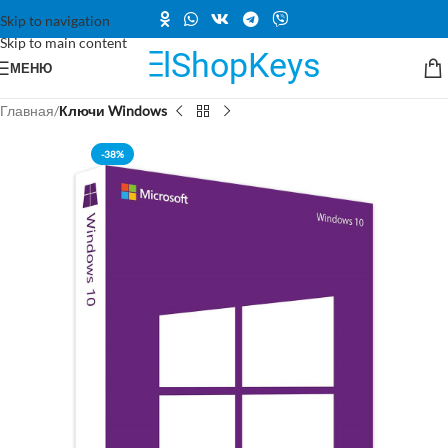
Skip to navigation
Skip to main content
МЕНЮ
Главная
Ключи Windows
-38%