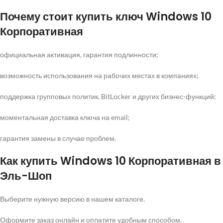
Почему стоит купить ключ Windows 10
Корпоративная
официальная активация, гарантия подлинности;
возможность использования на рабочих местах в компаниях;
поддержка групповых политик, BitLocker и других бизнес-функций;
моментальная доставка ключа на email;
гарантия замены в случае проблем.
Как купить Windows 10 Корпоративная в
Эль-Шоп
Выберите нужную версию в нашем каталоге.
Оформите заказ онлайн и оплатите удобным способом.