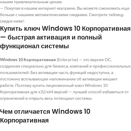
нашим привлекательным ценам.
— Покупая в нашем интернет-магазине, Вы можете сэкономить еще
больше с нашими автоматическими скидками. Смотрите таблицу
скидок ниже!
Купить ключ Windows 10 Корпоративная
— быстрая активация и полный
функционал системы
Windows 10 Корпоративная
(Enterprise) — это версия ОС,
созданная специально для бизнеса, компаний и профессиональных
пользователей. Без активации часть функций недоступна, а
постоянно всплывающее напоминание об активации мешает
работе. Поэтому купить лицензионный ключ Windows 10
Корпоративная для x32/x64 версий — лучший способ избавиться от
ограничений и открыть весь потенциал системы.
Чем отличается Windows 10
Корпоративная