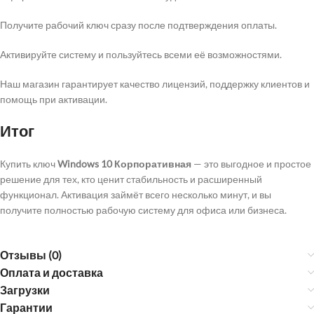
Получите рабочий ключ сразу после подтверждения оплаты.
Активируйте систему и пользуйтесь всеми её возможностями.
Наш магазин гарантирует качество лицензий, поддержку клиентов и
помощь при активации.
Итог
Купить ключ
Windows 10 Корпоративная
— это выгодное и простое
решение для тех, кто ценит стабильность и расширенный
функционал. Активация займёт всего несколько минут, и вы
получите полностью рабочую систему для офиса или бизнеса.
Отзывы (0)
Оплата и доставка
Загрузки
Гарантии