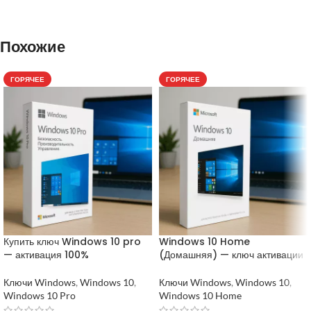
Похожие
ГОРЯЧЕЕ
ГОРЯЧЕЕ
Купить ключ Windows 10 pro
Windows 10 Home
— активация 100%
(Домашняя) — ключ активации
Ключи Windows
,
Windows 10
,
Ключи Windows
,
Windows 10
,
Windows 10 Pro
Windows 10 Home