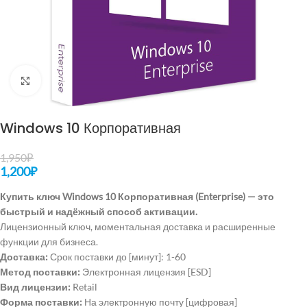
Нажмите, чтобы увеличить
Windows 10 Корпоративная
1,950
₽
1,200
₽
Купить ключ Windows 10 Корпоративная (Enterprise) — это
быстрый и надёжный способ активации.
Лицензионный ключ, моментальная доставка и расширенные
функции для бизнеса.
Доставка:
Срок поставки до [минут]: 1-60
Метод поставки:
Электронная лицензия [ESD]
Вид лицензии:
Retail
Форма поставки:
На электронную почту [цифровая]