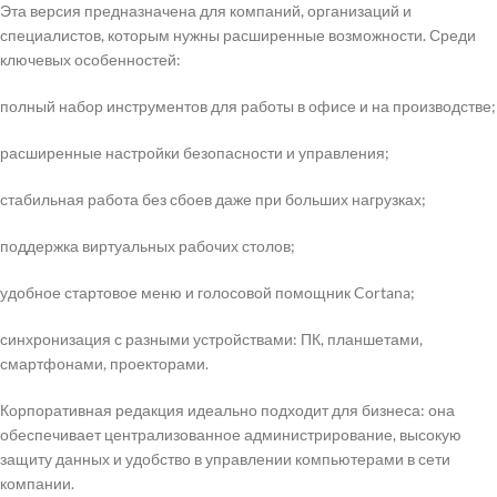
Эта версия предназначена для компаний, организаций и
специалистов, которым нужны расширенные возможности. Среди
ключевых особенностей:
полный набор инструментов для работы в офисе и на производстве;
расширенные настройки безопасности и управления;
стабильная работа без сбоев даже при больших нагрузках;
поддержка виртуальных рабочих столов;
удобное стартовое меню и голосовой помощник Cortana;
синхронизация с разными устройствами: ПК, планшетами,
смартфонами, проекторами.
Корпоративная редакция идеально подходит для бизнеса: она
обеспечивает централизованное администрирование, высокую
защиту данных и удобство в управлении компьютерами в сети
компании.