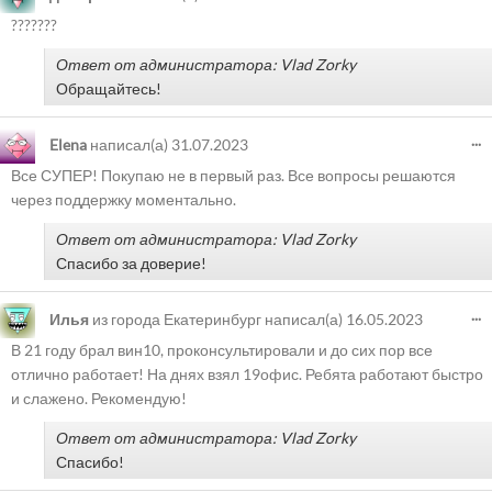
???????
Ответ от администратора: Vlad Zorky
Обращайтесь!
...
Elena
написал(а)
31.07.2023
Все СУПЕР! Покупаю не в первый раз. Все вопросы решаются
через поддержку моментально.
Ответ от администратора: Vlad Zorky
Спасибо за доверие!
...
Илья
из города
Екатеринбург
написал(а)
16.05.2023
В 21 году брал вин10, проконсультировали и до сих пор все
отлично работает! На днях взял 19офис. Ребята работают быстро
и слажено. Рекомендую!
Ответ от администратора: Vlad Zorky
Спасибо!