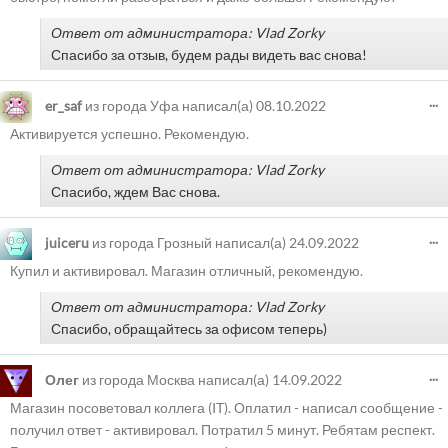
Ответ от администратора: Vlad Zorky
Спасибо за отзыв, будем рады видеть вас снова!
...
er_saf
из города
Уфа
написал(а)
08.10.2022
Активируется успешно. Рекомендую.
Ответ от администратора: Vlad Zorky
Спасибо, ждем Вас снова.
...
juiceru
из города
Грозный
написал(а)
24.09.2022
Купил и активировал. Магазин отличный, рекомендую.
Ответ от администратора: Vlad Zorky
Спасибо, обращайтесь за офисом теперь)
...
Олег
из города
Москва
написал(а)
14.09.2022
Магазин посоветовал коллега (IT). Оплатил - написал сообщение -
получил ответ - активировал. Потратил 5 минут. Ребятам респект.