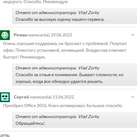
недорого. Спасибо. Рекомендую
Ответ от администратора: Vlad Zorky
Спасибо за высокую оценку нашего сервиса.
...
Роман
написал(а)
29.06.2022
Очень хорошая поддержка, не бросают с проблемой. Покупал
офис. Помогли с установкой, активацией. Владислав отвечает
быстро! Рекомендую.
Ответ от администратора: Vlad Zorky
Спасибо за отзыв и понимание. Бывают сложности, но
хорошо, когда все обоюдно удается решить.
...
Сергей
написал(а)
11.06.2022
Приобрел Office 2016. Ключ активировал. Большое спасибо.
Ответ от администратора: Vlad Zorky
Обращайтесь!