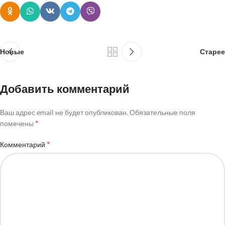
Новые
Старее
Добавить комментарий
Ваш адрес email не будет опубликован.
Обязательные поля
*
помечены
*
Комментарий