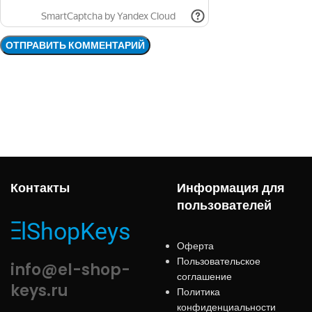
Контакты
Информация для
пользователей
Оферта
Пользовательское
info@el-shop-
соглашение
keys.ru
Политика
конфиденциальности