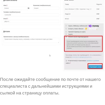
После ожидайте сообщение по почте от нашего
специалиста с дальнейшими иструкциями и
сылкой на страницу оплаты.