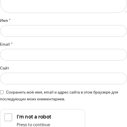
*
Имя
*
Email
Сайт
Сохранить моё имя, email и адрес сайта в этом браузере для
последующих моих комментариев.