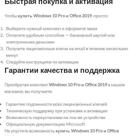
Быстрая покупка и активация
Чтобы
купить Windows 10 Pro и Office 2019
, просто:
Выберите нужный комплект и оформите заказ
Оплатите удобным способом — банковской картой или
электронными деньгами
Получите лицензионные ключи на email в течение нескольких
минут
Следуйте инструкциям по активации
Гарантии качества и поддержка
Приобретая комплект
Windows 10 Pro и Office 2019
в нашем
магазине, вы получаете:
Гарантию подлинности всех лицензионных ключей
Техническую поддержку при установке и активации
Возможность переустановки на том же устройстве
Официальную документацию Microsoft
Не упустите возможность
купить Windows 10 Pro и Office