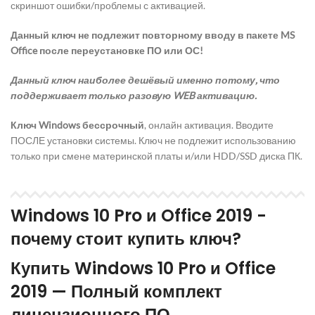
скриншот ошибки/проблемы с активацией.
Данный ключ не подлежит повторному вводу в пакете MS
Office после переустановке ПО или ОС!
Данный ключ наиболее дешёвый именно потому, что
поддерживает только разовую WEB активацию.
Ключ Windows бессрочный
, онлайн активация. Вводите
ПОСЛЕ установки системы. Ключ не подлежит использованию
только при смене материнской платы и/или HDD/SSD диска ПК.
Windows 10 Pro и Office 2019 -
почему стоит купить ключ?
Купить Windows 10 Pro и Office
2019 — Полный комплект
лицензионного ПО