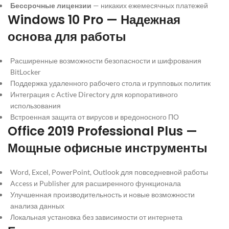
Бессрочные лицензии
— никаких ежемесячных платежей
Windows 10 Pro — Надежная
основа для работы
Расширенные возможности безопасности и шифрования
BitLocker
Поддержка удаленного рабочего стола и групповых политик
Интеграция с Active Directory для корпоративного
использования
Встроенная защита от вирусов и вредоносного ПО
Office 2019 Professional Plus —
Мощные офисные инструменты
Word, Excel, PowerPoint, Outlook для повседневной работы
Access и Publisher для расширенного функционала
Улучшенная производительность и новые возможности
анализа данных
Локальная установка без зависимости от интернета