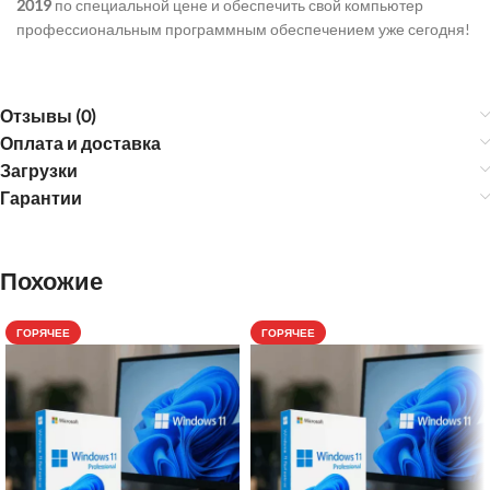
2019
по специальной цене и обеспечить свой компьютер
профессиональным программным обеспечением уже сегодня!
Отзывы (0)
Оплата и доставка
Загрузки
Гарантии
Похожие
ГОРЯЧЕЕ
ГОРЯЧЕЕ