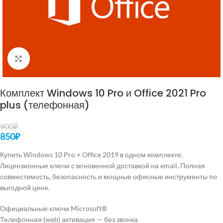
Нажмите, чтобы увеличить
Комплект Windows 10 Pro и Office 2021 Pro
plus (телефонная)
900
₽
850
₽
Купить Windows 10 Pro + Office 2019 в одном комплекте.
Лицензионные ключи с мгновенной доставкой на email. Полная
совместимость, безопасность и мощные офисные инструменты по
выгодной цене.
Официальные ключи Microsoft®
Телефонная (web) активация — без звонка