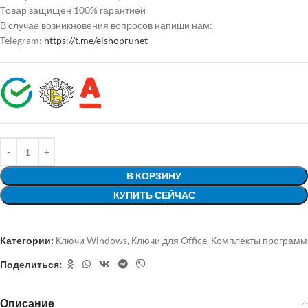
Товар защищен 100% гарантией
В случае возникновения вопросов напиши нам:
Telegram:
https://t.me/elshoprunet
В КОРЗИНУ
КУПИТЬ СЕЙЧАС
Категории:
Ключи Windows
,
Ключи для Office
,
Комплекты программ
Поделиться:
Описание