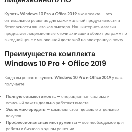
Купить Windows 10 Pro и Office 2019
в комплекте — это
оптимальное решение для максимальной продуктивности и
безопасности вашего компьютера. Наш интернет‑магазин
предлагает лицензионные ключи активации обеих программ по
выгодной цене с мгновенной доставкой на электронную почту.
Преимущества комплекта
Windows 10 Pro + Office 2019
Когда вы решаете
купить Windows 10 Pro и Office 2019
у нас,
получаете:
Полную совместимость
— операционная система и
офисный пакет идеально работают вместе
Экономию средств
— комплект стоит дешевле отдельных
покупок
Профессиональные инструменты
— все необходимое для
работы и бизнеса в одном решении