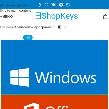
Skip to navigation
Skip to main content
МЕНЮ
Главная
Комплекты программ
-6%