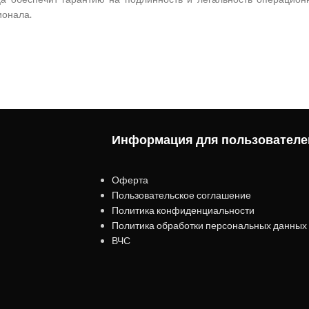
ионала.
Информация для пользователе
Оферта
Пользовательское соглашение
Политика конфиденциальности
Политика обработки персональных данных
ВЧС