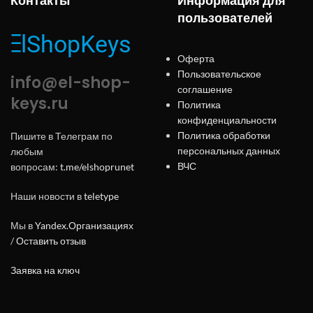
Контакты
Информация для
пользователей
Оферта
Пользовательское
info@el-shop-
соглашение
keys.ru
Политика
конфиденциальности
Политика обработки
Пишите в Телеграм по
персональных данных
любым
ВЧС
вопросам:
t.me/elshoprunet
Наши новости в
teletype
Мы в
Yandex.Организациях
/
Оставить отзыв
Заявка на ключ