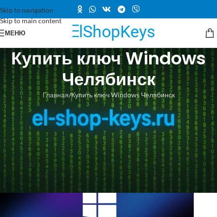
Skip to navigation
Skip to main content
МЕНЮ
Купить ключ Windows
Челябинск
Главная
Купить ключ Windows Челябинск
Купить ключ Windows Челябинск —
легко и удобно