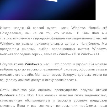
Ищете надежный способ купить ключ Windows Челябинск?
Поздравляем, вы нашли то, что искали! В Эль Шоп мы
специализируемся на продаже официальных лицензионных ключей
Windows по самым привлекательным ценам в Челябинске. Мы
предлагаем широкий выбор операционных систем Windows,
включая последние версии, такие как Windows 10 и Windows 11.
Покупка ключа
Windows
у нас — это просто и удобно. Вы может
выбрать нужную версию операционной системы, оформить заказ и
оплатить его онлайн. Мы гарантируем быструю доставку ключа на
вашу почту или вам доступ к ключу после оплаты.
Сотни клиентов уже оценили преимущества покупки ключей
Windows
в Эль Шоп. Наш магазин известен своей надежностью,
качественным обслуживанием и высоким уровнем поддержки
клиентов. Если у вас возникнут вопросы или проблемы, наша