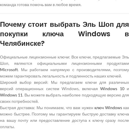
команда готова помочь вам в любое время.
Почему стоит выбрать Эль Шоп для
покупки ключа Windows в
Челябинске?
Официальные лицензионные ключи: Все ключи, предлагаемые Эль
Шоп, являются официальными лицензионными продуктами
Microsoft
. Мы работаем напрямую с производителями, поэтому
можем гарантировать легальность и подлинность наших ключей.
Широкий выбор версий: Мы предлагаем ключи для различных
версий операционных систем Windows, включая
Windows 10
Windows 11
. Вы можете выбрать наиболее подходящую версию для
своих потребностей.
Быстрая доставка: Мы понимаем, что вам нужен
ключ Windows
ка
можно быстрее. Поэтому мы гарантируем быструю доставку ключа
на вашу почту или предоставление доступа к ключу сразу после
оплаты.