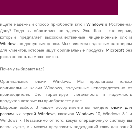
ищете надежный способ приобрести ключ
Windows
в Ростове-на
Дону? Тогда вы обратились по адресу! Эль Шоп — это сервис,
который предлагает высококачественные лицензионные ключи
Windows
по доступным ценам. Мы являемся надежным партнером
для клиентов, которые ищут оригинальные продукты
Microsoft
бе
риска попасть на мошенников.
Почему выбирают нас?
Оригинальные ключи Windows: Мы предлагаем только
оригинальные ключи Windows, полученные непосредственно от
производителя. Это гарантирует легальность и надежность
продуктов, которые вы приобретаете у нас.
Широкий выбор: В нашем ассортименте вы найдете
ключи для
различных версий Windows
, включая
Windows 10
, Windows 8.1 и
Windows 7. Независимо от того, какую операционную систему вы
используете, мы можем предложить подходящий ключ для вашей