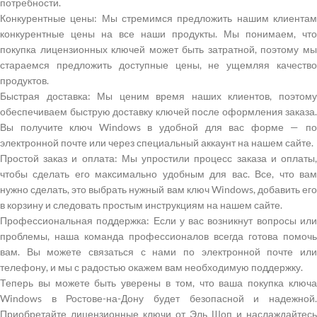
потребности.
Конкурентные цены: Мы стремимся предложить нашим клиентам
конкурентные цены на все наши продукты. Мы понимаем, что
покупка лицензионных ключей может быть затратной, поэтому мы
стараемся предложить доступные цены, не ущемляя качество
продуктов.
Быстрая доставка: Мы ценим время наших клиентов, поэтому
обеспечиваем быструю доставку ключей после оформления заказа.
Вы получите ключ Windows в удобной для вас форме — по
электронной почте или через специальный аккаунт на нашем сайте.
Простой заказ и оплата: Мы упростили процесс заказа и оплаты,
чтобы сделать его максимально удобным для вас. Все, что вам
нужно сделать, это выбрать нужный вам ключ Windows, добавить его
в корзину и следовать простым инструкциям на нашем сайте.
Профессиональная поддержка: Если у вас возникнут вопросы или
проблемы, наша команда профессионалов всегда готова помочь
вам. Вы можете связаться с нами по электронной почте или
телефону, и мы с радостью окажем вам необходимую поддержку.
Теперь вы можете быть уверены в том, что ваша покупка ключа
Windows в Ростове-на-Дону будет безопасной и надежной.
Приобретайте лицензионные ключи от Эль Шоп и наслаждайтесь