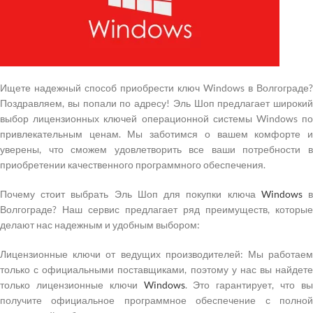
Ищете надежный способ приобрести ключ Windows в Волгограде?
Поздравляем, вы попали по адресу! Эль Шоп предлагает широкий
выбор лицензионных ключей операционной системы Windows по
привлекательным ценам. Мы заботимся о вашем комфорте и
уверены, что сможем удовлетворить все ваши потребности в
приобретении качественного программного обеспечения.
Почему стоит выбрать Эль Шоп для покупки ключа
Windows
Волгограде? Наш сервис предлагает ряд преимуществ, которые
делают нас надежным и удобным выбором:
Лицензионные ключи от ведущих производителей: Мы работаем
только с официальными поставщиками, поэтому у нас вы найдете
только лицензионные ключи
Windows
. Это гарантирует, что в
получите официальное программное обеспечение с полной