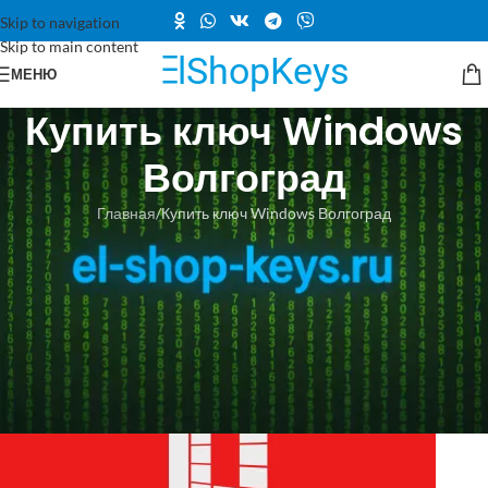
Skip to navigation
Skip to main content
МЕНЮ
Купить ключ Windows
Волгоград
Главная
Купить ключ Windows Волгоград
Купить ключ Windows Волгоград:
надежный сервис Эль Шоп