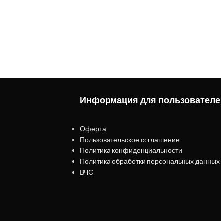
Информация для пользователе
Оферта
Пользовательское соглашение
Политика конфиденциальности
Политика обработки персональных данных
ВЧС