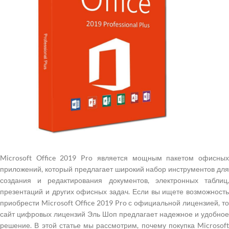
Microsoft Office 2019 Pro является мощным пакетом офисных
приложений, который предлагает широкий набор инструментов для
создания и редактирования документов, электронных таблиц,
презентаций и других офисных задач. Если вы ищете возможность
приобрести Microsoft Office 2019 Pro с официальной лицензией, то
сайт цифровых лицензий Эль Шоп предлагает надежное и удобное
решение. В этой статье мы рассмотрим, почему покупка Microsoft