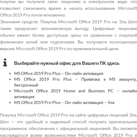
покупки вы получите свою лицензию в электронном виде, что
позволяет сэкономить время и начать использование Microsoft
Office 2019 Pro почти мгновенно.
Экономия средств: Покупка Microsoft Office 2019 Pro на Эль Шоп
также предлагает экономическую выгоду. Цифровые лицензии
обычно имеют более доступные цены по сравнению с покупкой
физических копий или подписками. Вы получаете полноценную
версию Microsoft Office 2019 Pro по привлекательной цене.
Выбирайте нужный офис для Вашего ПК здесь
MS Office 2019 Pro Plus – Он-лайн активация
MS Office 2019 Pro Plus – Привязка к MS аккаунту,
бессрочный
Microsoft Office 2019 Home and Business PC – онлайн
активация
MS Office 2019 Pro Plus – Он-лайн активация – 5пк
Покупка Microsoft Office 2019 Pro на сайте цифровых лицензий Эль
Шоп — это удобный и надежный способ получить оригинальное
программное обеспечение с официальной лицензией. Вы сможете
наслаждаться всеми возможностями Microsoft Office 2019 Pro и