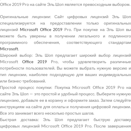
Office 2019 Pro на сайте Эль Шоп является превосходным выбором.
Оригинальные лицензии: Сайт цифровых лицензий Эль Шоп
специализируется на предоставлении только оригинальных
лицензий
Microsoft
Office 2019
Pro. При покупке на Эль Шоп в
можете быть уверены в получении легального и подлинного
программного обеспечения, соответствующего стандартам
Microsoft
.
Широкий выбор: Эль Шоп предлагает широкий выбор лицензий
Microsoft
Office 2019
Pro, чтобы удовлетворить различные
потребности пользователей. Вы можете выбрать нужную версию и
тип лицензии, наиболее подходящую для ваших индивидуальных
или бизнес-требований.
Простой процесс покупки: Покупка Microsoft Office 2019 Pro на
сайте Эль Шоп — это простой и удобный процесс. Выберите нужную
лицензию, добавьте ее в корзину и оформите заказ. Затем следуйте
инструкциям на сайте для оплаты и получения цифровой лицензии.
Все это занимает всего несколько простых шагов.
Быстрая доставка: Эль Шоп предлагает быструю доставку
цифровых лицензий Microsoft Office 2019 Pro. После завершения