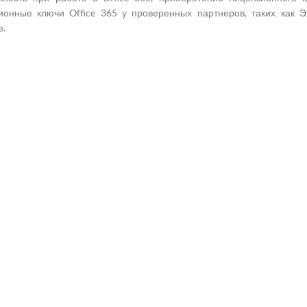
ионные ключи Office 365 у проверенных партнеров, таких как 
е.