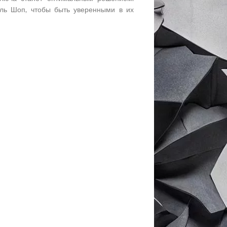
Эль Шоп, чтобы быть уверенными в их