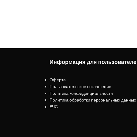
Информация для пользователе
Оферта
Пользовательское соглашение
Политика конфиденциальности
Политика обработки персональных данных
ВЧС