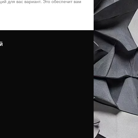
ий для вас вариант. Это обеспечит вам
й