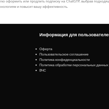
гко оформить или продлить подписку на ChatGTP, выбрав подходящ
хнологиям и повысит вашу эффективность.
Информация для пользователе
Оферта
Пользовательское соглашение
Политика конфиденциальности
Политика обработки персональных данных
ВЧС