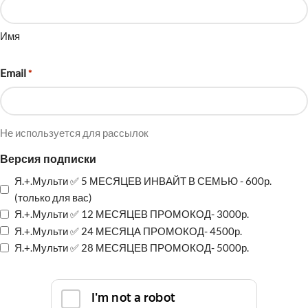
Имя
Email
*
Не используется для рассылок
Версия подписки
Я.+.Мульти ✅ 5 МЕСЯЦЕВ ИНВАЙТ В СЕМЬЮ - 600р.
(только для вас)
Я.+.Мульти ✅ 12 МЕСЯЦЕВ ПРОМОКОД- 3000р.
Я.+.Мульти ✅ 24 МЕСЯЦА ПРОМОКОД- 4500р.
Я.+.Мульти ✅ 28 МЕСЯЦЕВ ПРОМОКОД- 5000р.