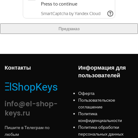
Контакты
Информация для
пользователей
Оферта
Пользовательское
info@el-shop-
соглашение
keys.ru
Политика
конфиденциальности
Политика обработки
Пишите в Телеграм по
персональных данных
любым