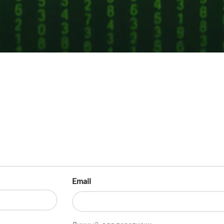
Email