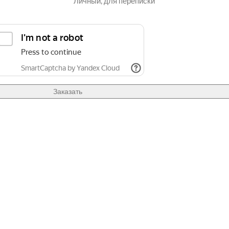
Личный, для переписки