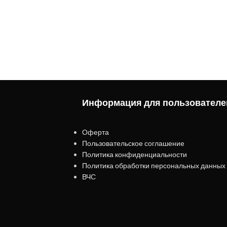
Информация для пользователе
Оферта
Пользовательское соглашение
Политика конфиденциальности
Политика обработки персональных данных
ВЧС