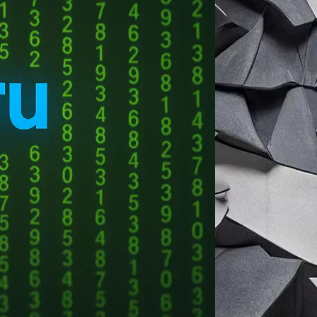
 совершили покупку в ночное время, мы