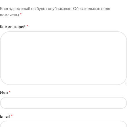
Ваш адрес email не будет опубликован.
Обязательные поля
*
помечены
*
Комментарий
*
Имя
*
Email