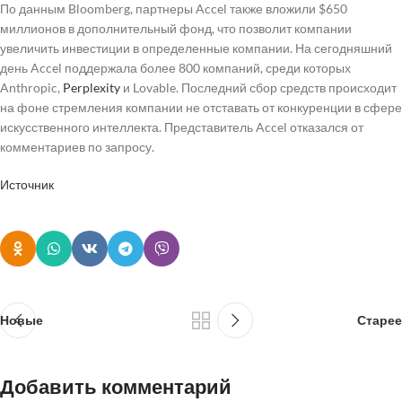
По данным Bloomberg, партнеры Accel также вложили $650
миллионов в дополнительный фонд, что позволит компании
увеличить инвестиции в определенные компании. На сегодняшний
день Accel поддержала более 800 компаний, среди которых
Anthropic,
Perplexity
и Lovable. Последний сбор средств происходит
на фоне стремления компании не отставать от конкуренции в сфере
искусственного интеллекта. Представитель Accel отказался от
комментариев по запросу.
Источник
Новые
Старее
Добавить комментарий