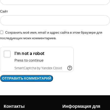
Сайт
Сохранить моё имя, email и адрес сайта в этом браузере для
последующих моих комментариев.
Контакты
Информация для