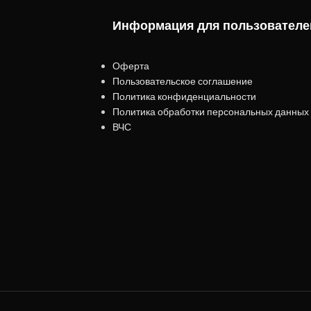
Информация для пользователе
Оферта
Пользовательское соглашение
Политика конфиденциальности
Политика обработки персональных данных
ВЧС