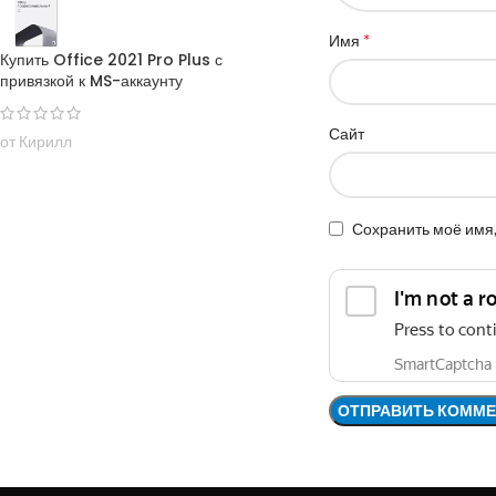
*
Имя
Купить Office 2021 Pro Plus с
привязкой к MS-аккаунту
Сайт
от Кирилл
Сохранить моё имя,