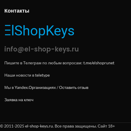
Контакты
info@el-shop-keys.ru
Пишите в Телеграм по любым вопросам:
t.me/elshoprunet
Наши новости в
teletype
Мы в
Yandex.Организациях
/
Оставить отзыв
Заявка на ключ
© 2011-2025
el-shop-keys.ru
. Все права защищены. Сайт 18+