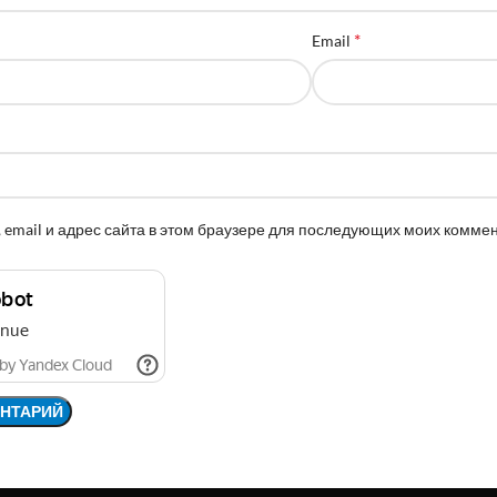
*
Email
 email и адрес сайта в этом браузере для последующих моих комме