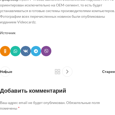
ориентирован исключительно на OEM-сегмент, то есть будет
устанавливаться в готовые системы производителями компьютеров.
Фотографии всех перечисленных новинок были опубликованы
изданием Videocardz.
Источник
Новые
Старее
Добавить комментарий
Ваш адрес email не будет опубликован.
Обязательные поля
*
помечены