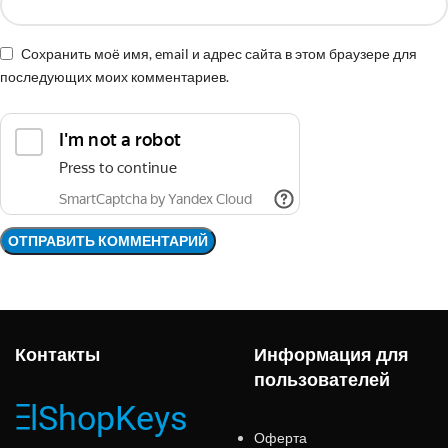
Сохранить моё имя, email и адрес сайта в этом браузере для
последующих моих комментариев.
Контакты
Информация для
пользователей
Оферта