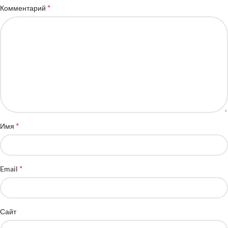
*
Комментарий
*
Имя
*
Email
Сайт