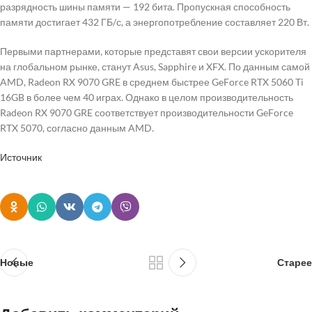
разрядность шины памяти — 192 бита. Пропускная способность
памяти достигает 432 ГБ/с, а энергопотребление составляет 220 Вт.
Первыми партнерами, которые представят свои версии ускорителя
на глобальном рынке, станут Asus, Sapphire и XFX. По данным самой
AMD, Radeon RX 9070 GRE в среднем быстрее GeForce RTX 5060 Ti
16GB в более чем 40 играх. Однако в целом производительность
Radeon RX 9070 GRE соответствует производительности GeForce
RTX 5070, согласно данным AMD.
Источник
Новые
Старее