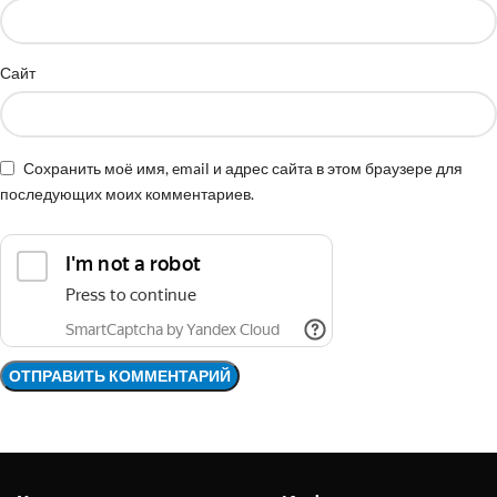
Сайт
Сохранить моё имя, email и адрес сайта в этом браузере для
последующих моих комментариев.