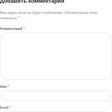
Добавить комментарий
Ваш адрес email не будет опубликован.
Обязательные поля
*
помечены
*
Комментарий
*
Имя
*
Email