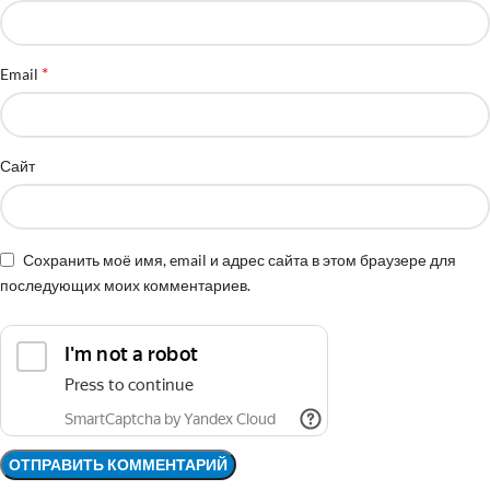
*
Email
Сайт
Сохранить моё имя, email и адрес сайта в этом браузере для
последующих моих комментариев.