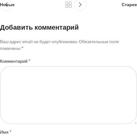
Новые
Старее
Добавить комментарий
Ваш адрес email не будет опубликован.
Обязательные поля
*
помечены
*
Комментарий
*
Имя