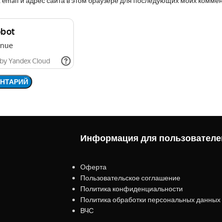
 email и адрес сайта в этом браузере для последующих моих комме
Информация для пользователе
Оферта
Пользовательское соглашение
Политика конфиденциальности
Политика обработки персональных данных
ВЧС