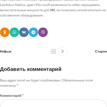
Lambda и Nebius, дают Microsoft возможность гибко наращивать
вычислительные мощности для
ИИ
, не полагаясь исключительно на
собственное оборудование.
Новые
Старее
Добавить комментарий
Ваш адрес email не будет опубликован.
Обязательные поля
*
помечены
*
Комментарий