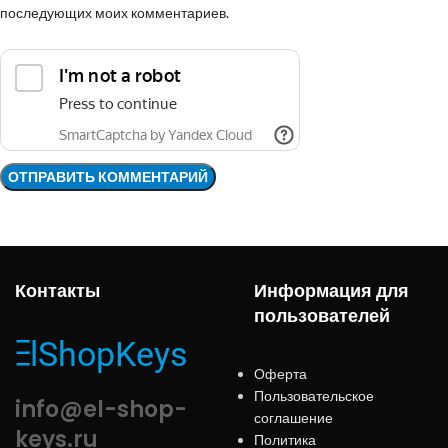
последующих моих комментариев.
Контакты
Информация для
пользователей
Оферта
Пользовательское
info@el-shop-
соглашение
keys.ru
Политика