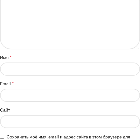
*
Имя
*
Email
Сайт
Сохранить моё имя, email и адрес сайта в этом браузере для