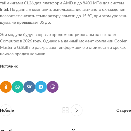
таймингами CL26 для платформ AMD и до 8400 MT/s для систем
Intel
. По данным компании, использование активного охлаждения
позволяет снизить температуру памяти до 15 °C, при этом уровень
шума не превышает 35 дБ.
Эти модули будут впервые продемонстрированы на выставке
Computex в 2026 году. Однако на данный момент компании Cooler
Master и G.Skill не раскрывают информацию о стоимости и сроках
начала продаж новинки.
Источник
Новые
Старее