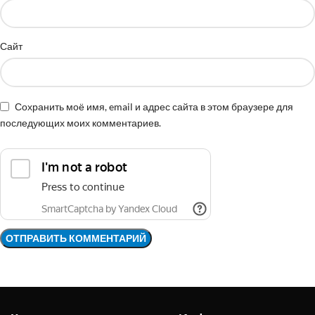
Сайт
Сохранить моё имя, email и адрес сайта в этом браузере для
последующих моих комментариев.