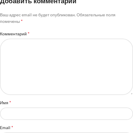
Добавить комментарий
Ваш адрес email не будет опубликован.
Обязательные поля
*
помечены
*
Комментарий
*
Имя
*
Email