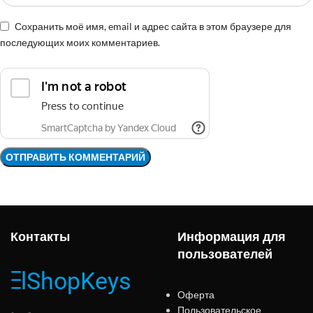
Сохранить моё имя, email и адрес сайта в этом браузере для
последующих моих комментариев.
Контакты
Информация для
пользователей
Оферта
Пользовательское