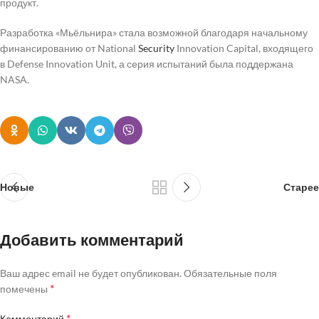
продукт.
Разработка «Мьёльнира» стала возможной благодаря начальному
финансированию от National
Security
Innovation Capital, входящего
в Defense Innovation Unit, а серия испытаний была поддержана
NASA.
Новые
Старее
Добавить комментарий
Ваш адрес email не будет опубликован.
Обязательные поля
*
помечены
*
Комментарий