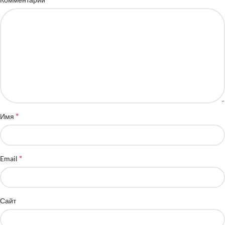
*
Имя
*
Email
Сайт