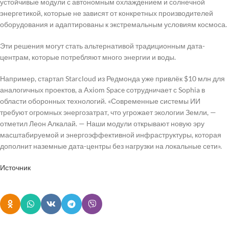
устойчивые модули с автономным охлаждением и солнечной
энергетикой, которые не зависят от конкретных производителей
оборудования и адаптированы к экстремальным условиям космоса.
Эти решения могут стать альтернативой традиционным дата-
центрам, которые потребляют много энергии и воды.
Например, стартап Starcloud из Редмонда уже привлёк $10 млн для
аналогичных проектов, а Axiom Space сотрудничает с Sophia в
области оборонных технологий. «Современные системы ИИ
требуют огромных энергозатрат, что угрожает экологии Земли, —
отметил Леон Алкалай. — Наши модули открывают новую эру
масштабируемой и энергоэффективной инфраструктуры, которая
дополнит наземные дата-центры без нагрузки на локальные сети».
Источник