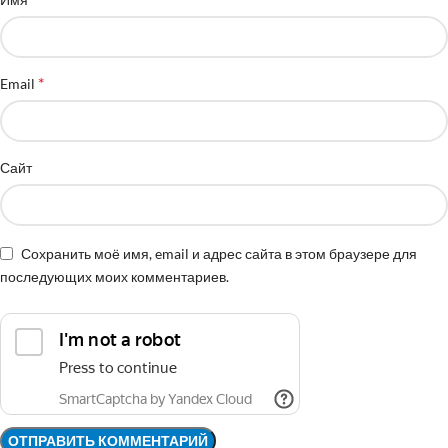
*
Email
Сайт
Сохранить моё имя, email и адрес сайта в этом браузере для
последующих моих комментариев.