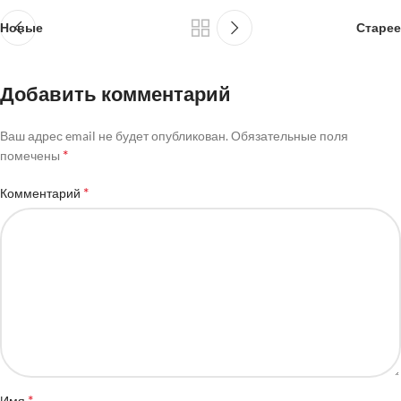
Новые
Старее
Добавить комментарий
Ваш адрес email не будет опубликован.
Обязательные поля
*
помечены
*
Комментарий
*
Имя