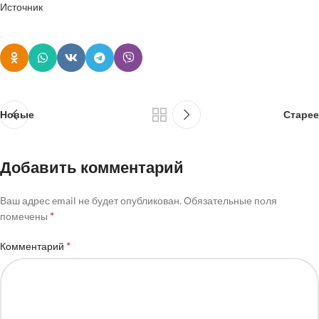
Источник
Новые
Старее
Добавить комментарий
Ваш адрес email не будет опубликован.
Обязательные поля
*
помечены
*
Комментарий