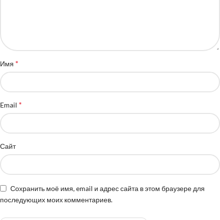
*
Имя
*
Email
Сайт
Сохранить моё имя, email и адрес сайта в этом браузере для
последующих моих комментариев.