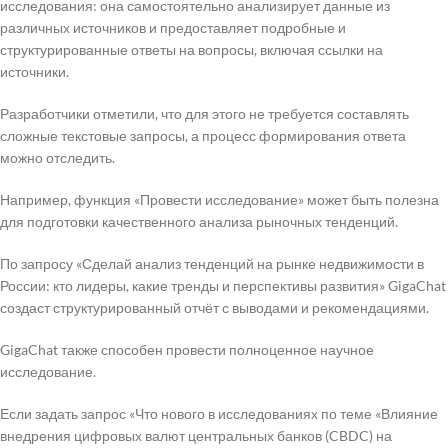
исследования: она самостоятельно анализирует данные из
различных источников и предоставляет подробные и
структурированные ответы на вопросы, включая ссылки на
источники.
Разработчики отметили, что для этого не требуется составлять
сложные текстовые запросы, а процесс формирования ответа
можно отследить.
Например, функция «Провести исследование» может быть полезна
для подготовки качественного анализа рыночных тенденций.
По запросу «Сделай анализ тенденций на рынке недвижимости в
России: кто лидеры, какие тренды и перспективы развития» GigaChat
создаст структурированный отчёт с выводами и рекомендациями.
GigaChat также способен провести полноценное научное
исследование.
Если задать запрос «Что нового в исследованиях по теме «Влияние
внедрения цифровых валют центральных банков (CBDC) на