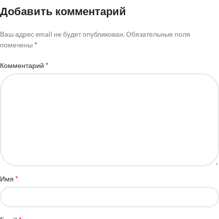
Добавить комментарий
Ваш адрес email не будет опубликован.
Обязательные поля
*
помечены
*
Комментарий
*
Имя