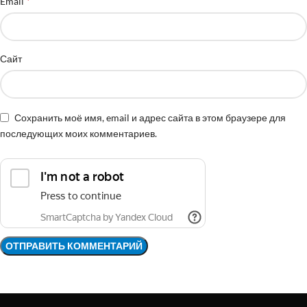
*
Email
Сайт
Сохранить моё имя, email и адрес сайта в этом браузере для
последующих моих комментариев.