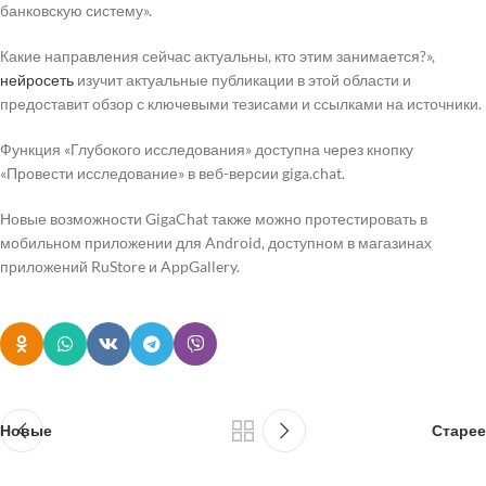
банковскую систему».
Какие направления сейчас актуальны, кто этим занимается?»,
нейросеть
изучит актуальные публикации в этой области и
предоставит обзор с ключевыми тезисами и ссылками на источники.
Функция «Глубокого исследования» доступна через кнопку
«Провести исследование» в веб-версии giga.chat.
Новые возможности GigaChat также можно протестировать в
мобильном приложении для Android, доступном в магазинах
приложений RuStore и AppGallery.
Новые
Старее