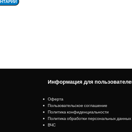
Информация для пользователе
Оферта
Пользовательское соглашение
Политика конфиденциальности
Политика обработки персональных данных
ВЧС