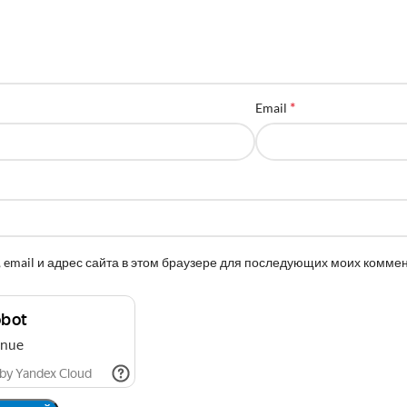
*
Email
 email и адрес сайта в этом браузере для последующих моих комме