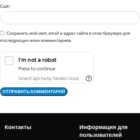
Сайт
Сохранить моё имя, email и адрес сайта в этом браузере для
последующих моих комментариев.
Контакты
Информация для
пользователей