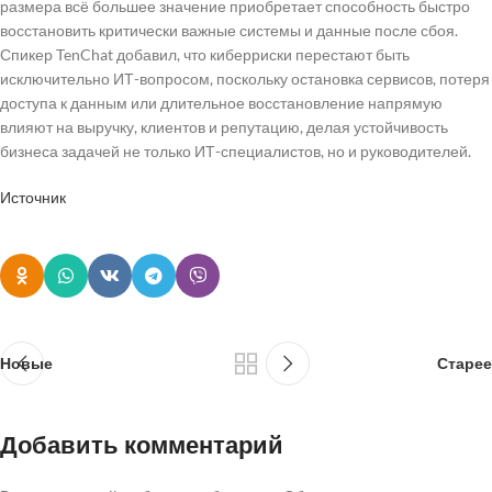
размера всё большее значение приобретает способность быстро
восстановить критически важные системы и данные после сбоя.
Спикер TenChat добавил, что киберриски перестают быть
исключительно ИТ-вопросом, поскольку остановка сервисов, потеря
доступа к данным или длительное восстановление напрямую
влияют на выручку, клиентов и репутацию, делая устойчивость
бизнеса задачей не только ИТ-специалистов, но и руководителей.
Источник
Новые
Старее
Добавить комментарий