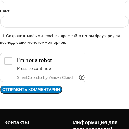
Сайт
Сохранить моё имя, email и адрес сайта в этом браузере для
последующих моих комментариев.
Контакты
Информация для