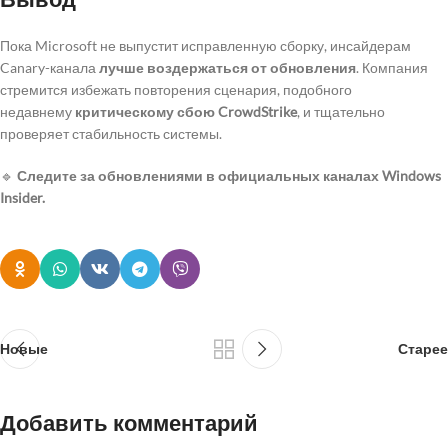
Пока Microsoft не выпустит исправленную сборку, инсайдерам
Canary-канала
лучше воздержаться от обновления
. Компания
стремится избежать повторения сценария, подобного
недавнему
критическому сбою CrowdStrike
, и тщательно
проверяет стабильность системы.
🔹
Следите за обновлениями в официальных каналах Windows
Insider.
Новые
Старее
Добавить комментарий