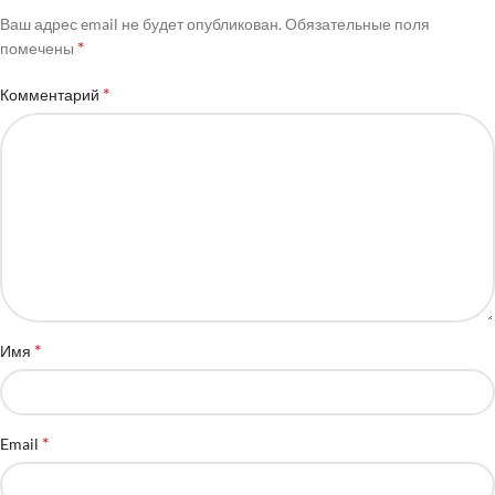
Ваш адрес email не будет опубликован.
Обязательные поля
*
помечены
*
Комментарий
*
Имя
*
Email