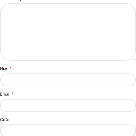
*
Имя
*
Email
Сайт