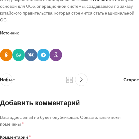
основой для UOS, операционной системы, создаваемой по заказу
китайского правительства, которая стремится стать национальной
ОС.
Источник
Новые
Старее
Добавить комментарий
Ваш адрес email не будет опубликован.
Обязательные поля
*
помечены
*
Комментарий