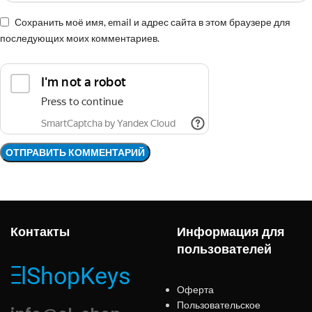
Сохранить моё имя, email и адрес сайта в этом браузере для
последующих моих комментариев.
Контакты
Информация для
пользователей
Оферта
Пользовательское