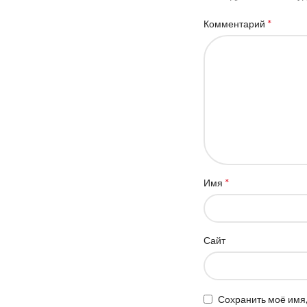
*
Комментарий
*
Имя
Сайт
Сохранить моё имя,