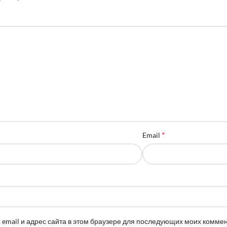
*
Email
 email и адрес сайта в этом браузере для последующих моих комме