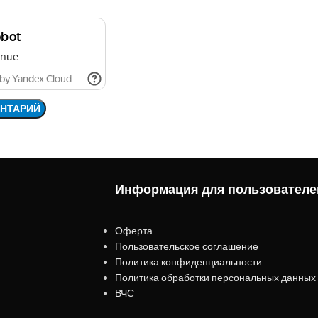
Информация для пользователе
Оферта
Пользовательское соглашение
Политика конфиденциальности
Политика обработки персональных данных
ВЧС