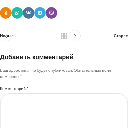
Новые
Старее
Добавить комментарий
Ваш адрес email не будет опубликован.
Обязательные поля
*
помечены
*
Комментарий