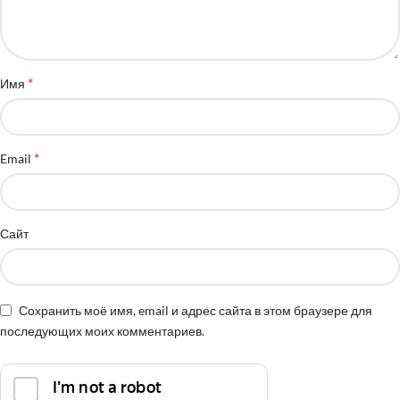
*
Имя
*
Email
Сайт
Сохранить моё имя, email и адрес сайта в этом браузере для
последующих моих комментариев.