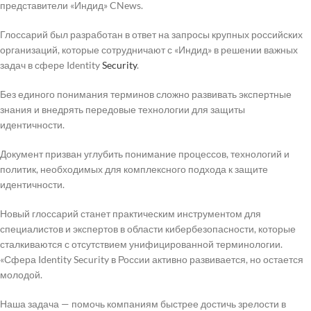
представители «Индид» CNews.
Глоссарий был разработан в ответ на запросы крупных российских
организаций, которые сотрудничают с «Индид» в решении важных
задач в сфере Identity
Security
.
Без единого понимания терминов сложно развивать экспертные
знания и внедрять передовые технологии для защиты
идентичности.
Документ призван углубить понимание процессов, технологий и
политик, необходимых для комплексного подхода к защите
идентичности.
Новый глоссарий станет практическим инструментом для
специалистов и экспертов в области кибербезопасности, которые
сталкиваются с отсутствием унифицированной терминологии.
«Сфера Identity Security в России активно развивается, но остается
молодой.
Наша задача — помочь компаниям быстрее достичь зрелости в