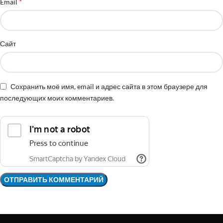
*
Email
Сайт
Сохранить моё имя, email и адрес сайта в этом браузере для
последующих моих комментариев.