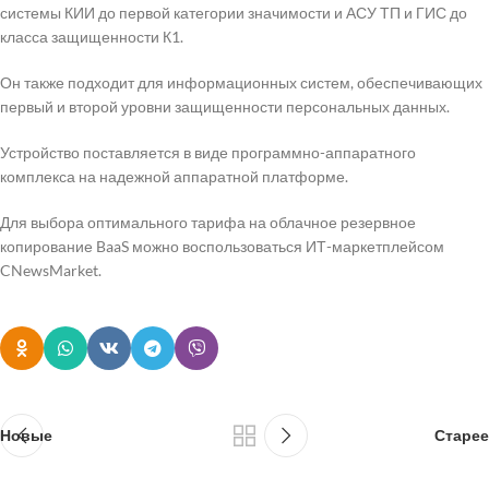
системы КИИ до первой категории значимости и АСУ ТП и ГИС до
класса защищенности К1.
Он также подходит для информационных систем, обеспечивающих
первый и второй уровни защищенности персональных данных.
Устройство поставляется в виде программно-аппаратного
комплекса на надежной аппаратной платформе.
Для выбора оптимального тарифа на облачное резервное
копирование BaaS можно воспользоваться ИТ-маркетплейсом
CNewsMarket.
Новые
Старее