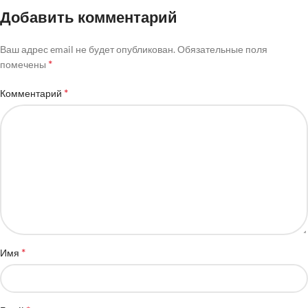
Добавить комментарий
Ваш адрес email не будет опубликован.
Обязательные поля
*
помечены
*
Комментарий
*
Имя