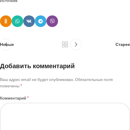
Источник
Новые
Старее
Добавить комментарий
Ваш адрес email не будет опубликован.
Обязательные поля
*
помечены
*
Комментарий