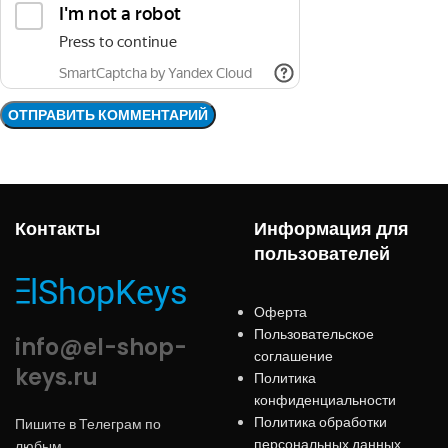
Контакты
Информация для
пользователей
Оферта
Пользовательское
info@el-shop-
соглашение
keys.ru
Политика
конфиденциальности
Политика обработки
Пишите в Телеграм по
персональных данных
любым