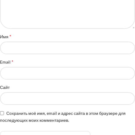
*
Имя
*
Email
Сайт
Сохранить моё имя, email и адрес сайта в этом браузере для
последующих моих комментариев.