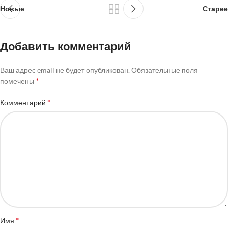
Новые
Старее
Добавить комментарий
Ваш адрес email не будет опубликован.
Обязательные поля
*
помечены
*
Комментарий
*
Имя