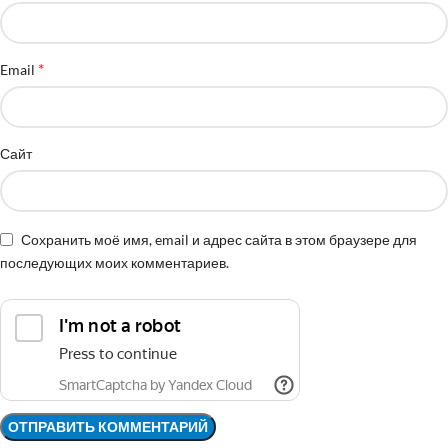
*
Email
Сайт
Сохранить моё имя, email и адрес сайта в этом браузере для
последующих моих комментариев.