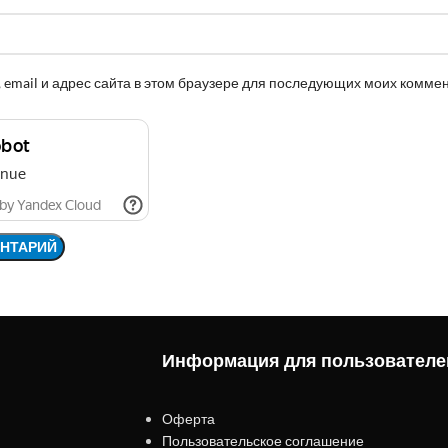
 email и адрес сайта в этом браузере для последующих моих комме
Информация для пользователе
Оферта
Пользовательское соглашение