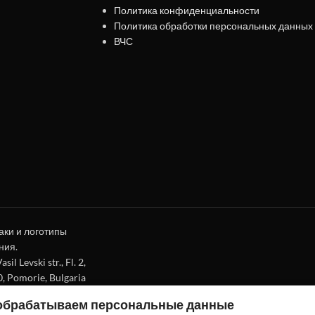
Политика конфиденциальности
Политика обработки персональных данных
ВЧС
аки и логотипы
ния.
l Levski str., Fl. 2,
0, Pomorie, Bulgaria
 обрабатываем персональные данные