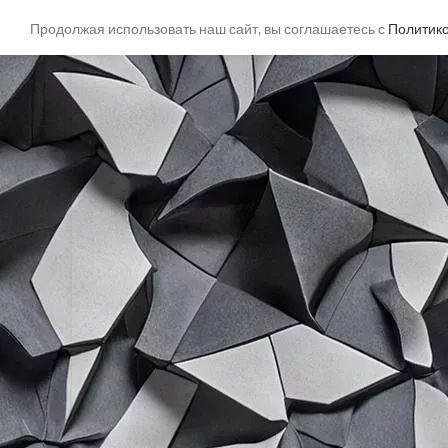
Продолжая использовать наш сайт, вы соглашаетесь с
Политик