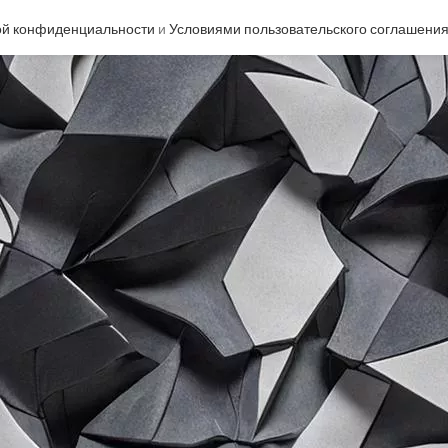
ой конфиденциальности
и
Условиями пользовательского соглашени