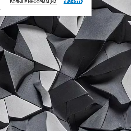
ПРИНЯТЬ
БОЛЬШЕ ИНФОРМАЦИИ
я
.