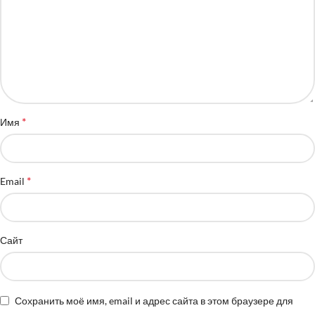
*
Имя
*
Email
Сайт
Сохранить моё имя, email и адрес сайта в этом браузере для