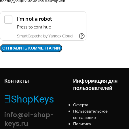
последующих моих комментариев.
Контакты
Информация для
пользователей
Оферта
Пользовательское
info@el-shop-
соглашение
keys.ru
Политика