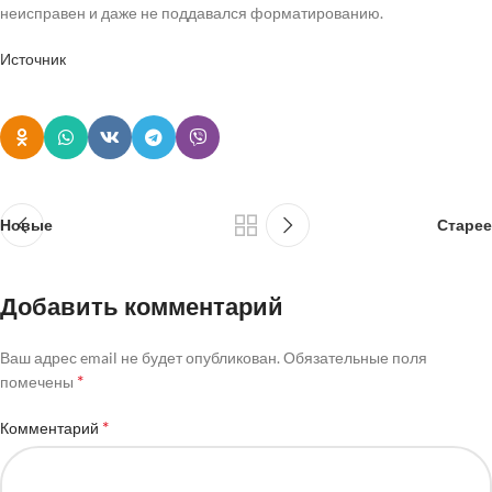
неисправен и даже не поддавался форматированию.
Источник
Новые
Старее
Добавить комментарий
Ваш адрес email не будет опубликован.
Обязательные поля
*
помечены
*
Комментарий