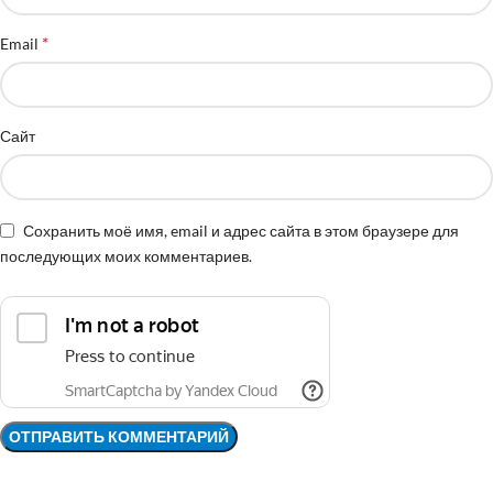
*
Email
Сайт
Сохранить моё имя, email и адрес сайта в этом браузере для
последующих моих комментариев.