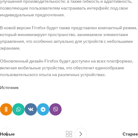
улучшения производительности; а также гибкость и адаптивность,
позволяющие пользователям настраивать интерфейс под свои
индивидуальные предпочтения.
В новой версии Firefox будет также представлен компактный режим,
который минимизирует пространство, занимаемое элементами
управления, что особенно актуально для устройств с небольшими
экранами.
Обновленный дизайн Firefox будет доступен на всех платформах,
включая мобильные устройства, что обеспечит единообразие
пользовательского опыта на различных устройствах.
Источник
Новые
Старее