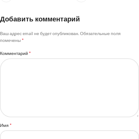
Добавить комментарий
Ваш адрес email не будет опубликован.
Обязательные поля
*
помечены
*
Комментарий
*
Имя