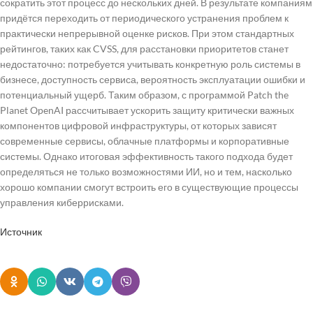
сократить этот процесс до нескольких дней. В результате компаниям
придётся переходить от периодического устранения проблем к
практически непрерывной оценке рисков. При этом стандартных
рейтингов, таких как CVSS, для расстановки приоритетов станет
недостаточно: потребуется учитывать конкретную роль системы в
бизнесе, доступность сервиса, вероятность эксплуатации ошибки и
потенциальный ущерб. Таким образом, с программой Patch the
Planet OpenAI рассчитывает ускорить защиту критически важных
компонентов цифровой инфраструктуры, от которых зависят
современные сервисы, облачные платформы и корпоративные
системы. Однако итоговая эффективность такого подхода будет
определяться не только возможностями ИИ, но и тем, насколько
хорошо компании смогут встроить его в существующие процессы
управления киберрисками.
Источник