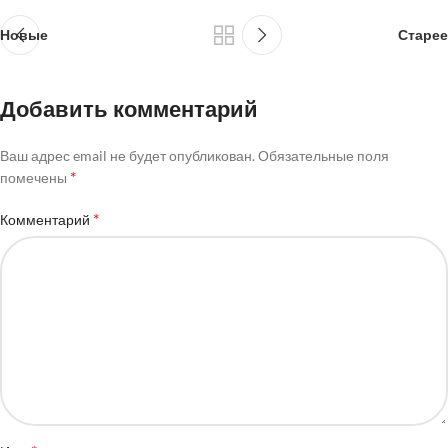
Новые
Старее
Добавить комментарий
Ваш адрес email не будет опубликован.
Обязательные поля
*
помечены
*
Комментарий