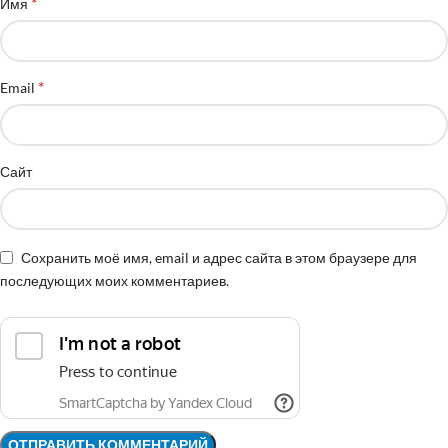
*
Имя
*
Email
Сайт
Сохранить моё имя, email и адрес сайта в этом браузере для
последующих моих комментариев.