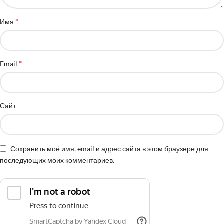
*
Имя
*
Email
Сайт
Сохранить моё имя, email и адрес сайта в этом браузере для
последующих моих комментариев.