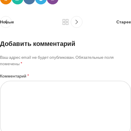
Новые
Старее
Добавить комментарий
Ваш адрес email не будет опубликован.
Обязательные поля
*
помечены
*
Комментарий